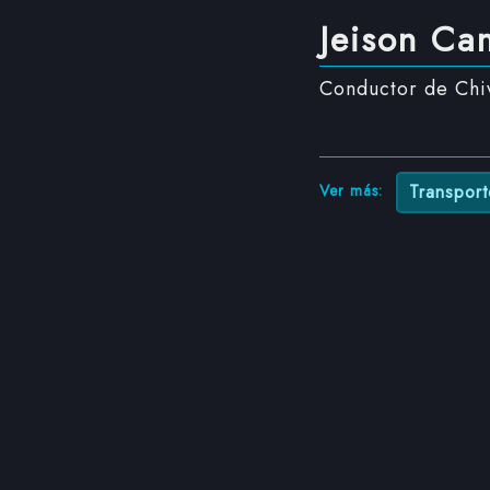
Jeison Ca
Conductor de Chiv
Ver más:
Transport