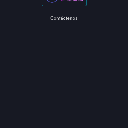
Contáctenos