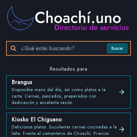
Buscar
Resultados para
Brangus
Disponible menú del día, así como platos a la
carta. Carnes, pescados, preparados con
dedicación y excelente sazón.
Kiosko El Chiguano
Deliciosos platos. Suculentas carnes cocinadas a la
leña. Frente al cementerio de Choachí. Precios