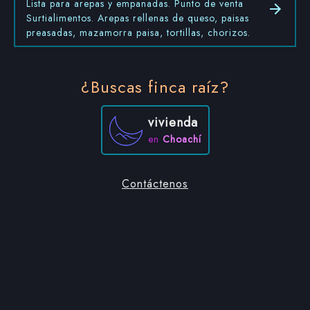
Lista para arepas y empanadas. Punto de venta
Surtialimentos. Arepas rellenas de queso, paisas
preasadas, mazamorra paisa, tortillas, chorizos.
¿Buscas finca raíz?
vivienda
en
Choachí
Contáctenos