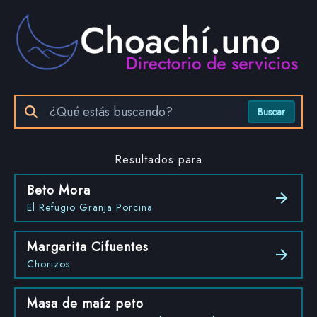
Buscar
Resultados para
Beto Mora
El Refugio Granja Porcina
Margarita Cifuentes
Chorizos
Masa de maíz peto