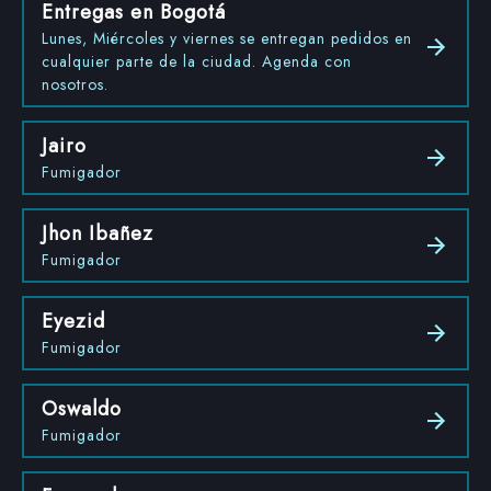
Entregas en Bogotá
Lunes, Miércoles y viernes se entregan pedidos en
cualquier parte de la ciudad. Agenda con
nosotros.
Jairo
Fumigador
Jhon Ibañez
Fumigador
Eyezid
Fumigador
Oswaldo
Fumigador