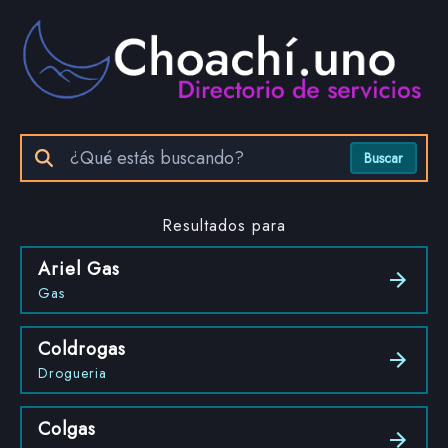
Buscar
Resultados para
Ariel Gas
Gas
Coldrogas
Drogueria
Colgas