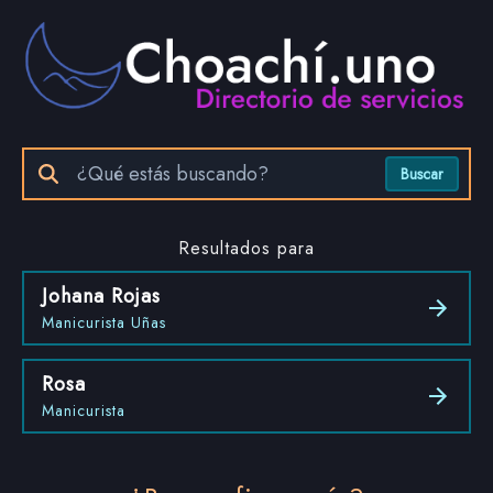
Buscar
Resultados para
Johana Rojas
Manicurista Uñas
Rosa
Manicurista