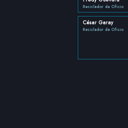
Reciclador de Oficio
César Garay
Reciclador de Oficio